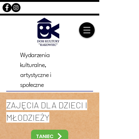
Wydarzenia
kulturalne,
artystyczne i
społeczne
ZAJĘCIA DLA DZIECI I
MŁODZIEŻY
TANIEC