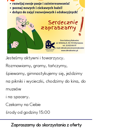
Jesteśmy aktywni i towarzyscy.
Rozmawiamy, gramy, tańczymy,
śpiewamy, gimnastykujemy się, jeździmy
na pikniki i wycieczki, chodzimy do kina, do
muzeów
i na spacery.
Czekamy na Ciebie
środy od godziny 15:00
Zapraszamy do skorzystania z oferty