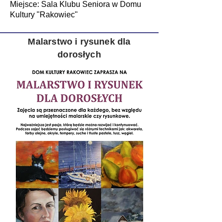
Miejsce: Sala Klubu Seniora w Domu
Kultury "Rakowiec"
Malarstwo i rysunek dla
dorosłych