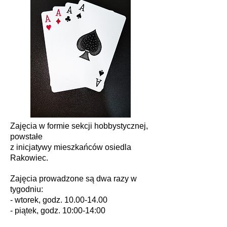
Zajęcia w formie sekcji hobbystycznej,
powstałe
z inicjatywy mieszkańców osiedla
Rakowiec.
Zajęcia prowadzone są dwa razy w
tygodniu:
- wtorek, godz.
10.00-14.00
- piątek, godz. 10:00-14:00