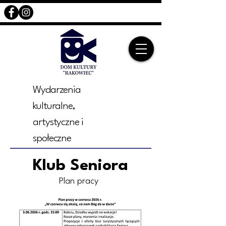
Wydarzenia
kulturalne,
artystyczne i
społeczne
Klub Seniora
Plan pracy