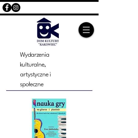
Wydarzenia
kulturalne,
artystyczne i
społeczne