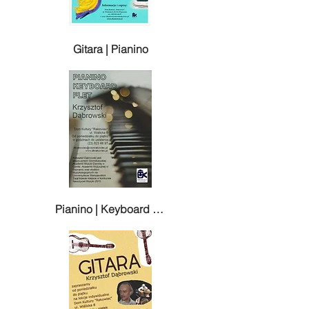
Gitara | Pianino
Pianino | Keyboard | Flet