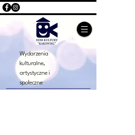
Wydarzenia
kulturalne,
artystyczne i
społeczne